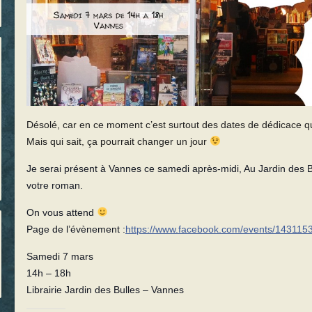
Désolé, car en ce moment c’est surtout des dates de dédicace qu
Mais qui sait, ça pourrait changer un jour
Je serai présent à Vannes ce samedi après-midi, Au Jardin des B
votre roman.
On vous attend
Page de l’évènement :
https://www.facebook.com/events/14311
Samedi 7 mars
14h – 18h
Librairie Jardin des Bulles – Vannes